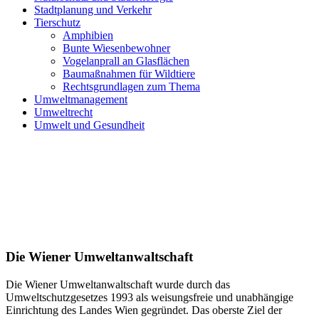
Stadtplanung und Verkehr
Tierschutz
Amphibien
Bunte Wiesenbewohner
Vogelanprall an Glasflächen
Baumaßnahmen für Wildtiere
Rechtsgrundlagen zum Thema
Umweltmanagement
Umweltrecht
Umwelt und Gesundheit
Die Wiener Umweltanwaltschaft
Die Wiener Umweltanwaltschaft wurde durch das
Umweltschutzgesetzes 1993 als weisungsfreie und unabhängige
Einrichtung des Landes Wien gegründet. Das oberste Ziel der