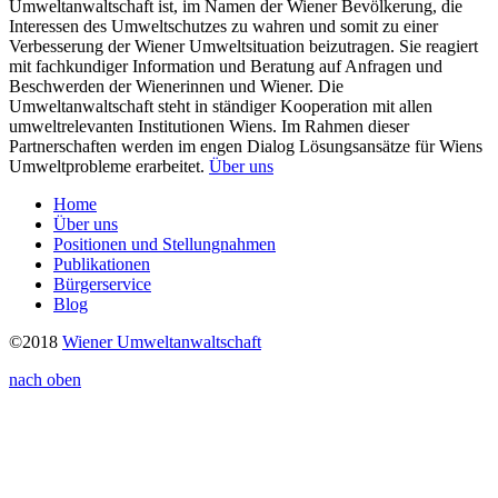
Umweltanwaltschaft ist, im Namen der Wiener Bevölkerung, die
Interessen des Umweltschutzes zu wahren und somit zu einer
Verbesserung der Wiener Umweltsituation beizutragen. Sie reagiert
mit fachkundiger Information und Beratung auf Anfragen und
Beschwerden der Wienerinnen und Wiener. Die
Umweltanwaltschaft steht in ständiger Kooperation mit allen
umweltrelevanten Institutionen Wiens. Im Rahmen dieser
Partnerschaften werden im engen Dialog Lösungsansätze für Wiens
Umweltprobleme erarbeitet.
Über uns
Home
Über uns
Positionen und Stellungnahmen
Publikationen
Bürgerservice
Blog
©2018
Wiener Umweltanwaltschaft
nach oben