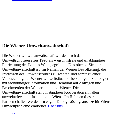
Die Wiener Umweltanwaltschaft
Die Wiener Umweltanwaltschaft wurde durch das
Umweltschutzgesetzes 1993 als weisungsfreie und unabhängige
Einrichtung des Landes Wien gegründet. Das oberste Ziel der
Umweltanwaltschaft ist, im Namen der Wiener Bevölkerung, die
Interessen des Umweltschutzes zu wahren und somit zu einer
Verbesserung der Wiener Umweltsituation beizutragen. Sie reagiert
mit fachkundiger Information und Beratung auf Anfragen und
Beschwerden der Wienerinnen und Wiener. Die
Umweltanwaltschaft steht in ständiger Kooperation mit allen
umweltrelevanten Institutionen Wiens. Im Rahmen dieser
Partnerschaften werden im engen Dialog Lösungsansätze für Wiens
Umweltprobleme erarbeitet.
Über uns