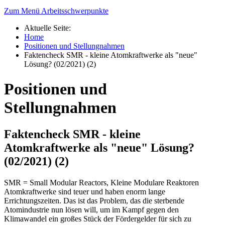
Zum Menü Arbeitsschwerpunkte
Aktuelle Seite:
Home
Positionen und Stellungnahmen
Faktencheck SMR - kleine Atomkraftwerke als "neue"
Lösung? (02/2021) (2)
Positionen und
Stellungnahmen
Faktencheck SMR - kleine
Atomkraftwerke als "neue" Lösung?
(02/2021) (2)
SMR = Small Modular Reactors, Kleine Modulare Reaktoren
Atomkraftwerke sind teuer und haben enorm lange
Errichtungszeiten. Das ist das Problem, das die sterbende
Atomindustrie nun lösen will, um im Kampf gegen den
Klimawandel ein großes Stück der Fördergelder für sich zu