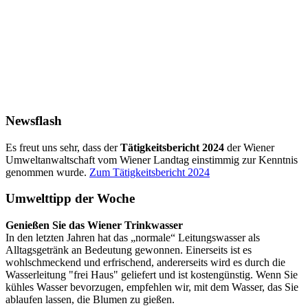
Newsflash
Es freut uns sehr, dass der
Tätigkeitsbericht 2024
der Wiener
Umweltanwaltschaft vom Wiener Landtag einstimmig zur Kenntnis
genommen wurde.
Zum Tätigkeitsbericht 2024
Umwelttipp der Woche
Genießen Sie das Wiener Trinkwasser
In den letzten Jahren hat das „normale“ Leitungswasser als
Alltagsgetränk an Bedeutung gewonnen. Einerseits ist es
wohlschmeckend und erfrischend, andererseits wird es durch die
Wasserleitung "frei Haus" geliefert und ist kostengünstig. Wenn Sie
kühles Wasser bevorzugen, empfehlen wir, mit dem Wasser, das Sie
ablaufen lassen, die Blumen zu gießen.