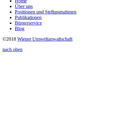
Home
Über uns
Positionen und Stellungnahmen
Publikationen
Bürgerservice
Blog
©2018
Wiener Umweltanwaltschaft
nach oben